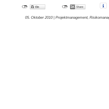
05. Oktober 2010 |
Projektmanagement
,
Risikomana