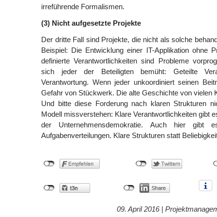
irreführende Formalismen.
(3) Nicht aufgesetzte Projekte
Der dritte Fall sind Projekte, die nicht als solche beha
Beispiel: Die Entwicklung einer IT-Applikation ohne P
definierte Verantwortlichkeiten sind Probleme vorpr
sich jeder der Beteiligten bemüht: Geteilte Ver
Verantwortung. Wenn jeder unkoordiniert seinen Beitra
Gefahr von Stückwerk. Die alte Geschichte von vielen
Und bitte diese Forderung nach klaren Strukturen ni
Modell missverstehen: Klare Verantwortlichkeiten gibt e
der Unternehmensdemokratie. Auch hier gibt e
Aufgabenverteilungen. Klare Strukturen statt Beliebigkeit
09. April 2016 |
Projektmanage