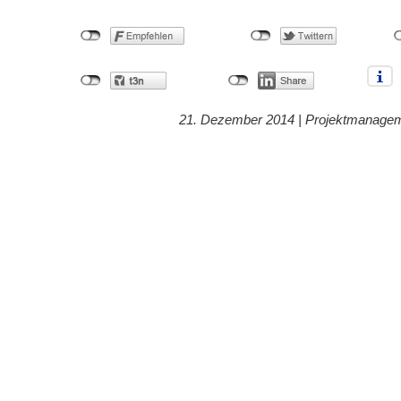
21. Dezember 2014 |
Projektmanage