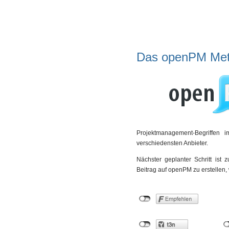
Das openPM Met
Projektmanagement-Begriffen 
verschiedensten Anbieter.
Nächster geplanter Schritt ist 
Beitrag auf openPM zu erstellen, 