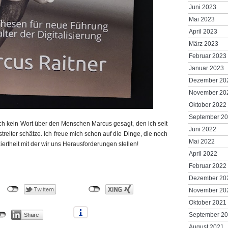
Juni 2023
Mai 2023
April 2023
März 2023
Februar 2023
Januar 2023
Dezember 20
November 20
Oktober 2022
September 2
och kein Wort über den Menschen Marcus gesagt, den ich seit
Juni 2022
treiter schätze. Ich freue mich schon auf die Dinge, die noch
Mai 2022
ertheit mit der wir uns Herausforderungen stellen!
April 2022
Februar 2022
Dezember 20
November 20
Oktober 2021
September 2
August 2021