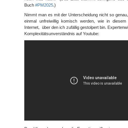
Buch
#PM2025
.)
Nimmt man es mit der Unterscheidung nicht so genau
einmal unfreiwillig komisch werden, wie in dies
Internet, über den ich zufällig gestolpert bin. Experten
Komplexitätsunverständnis auf Youtube: