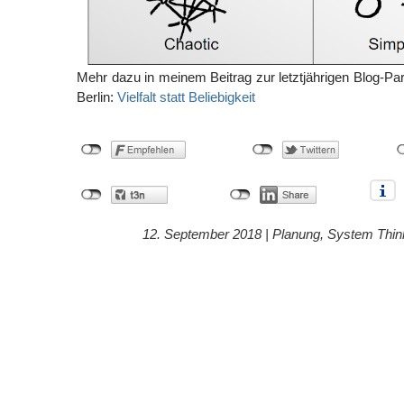
Mehr dazu in meinem Beitrag zur letztjährigen Blog-
Berlin:
Vielfalt statt Beliebigkeit
12. September 2018 |
Planung
,
System Thin