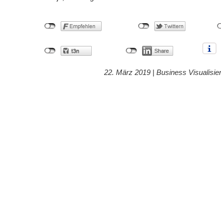
22. März 2019 |
Business Visualisie