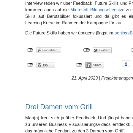
Interview reden wir über Feedback, Future Skills und 
kommen auch auf die
Microsoft Bildungsoffensive
zu s
Skills auf Berufsbilder fokussiert und da gibt es e
Learning Kurse im Rahmen der Kampagne für lau.
Die Future Skills haben wir übrigens jüngst im
schlossB
21. April 2023 |
Projektmanage
Drei Damen vom Grill
Man(n) freut sich ja über Feedback. Und jüngst habe
zu unseren Business Visualisierungsvideos entdeckt: „I
das männliche Pendant zu den 3 Damen vom Grill“.