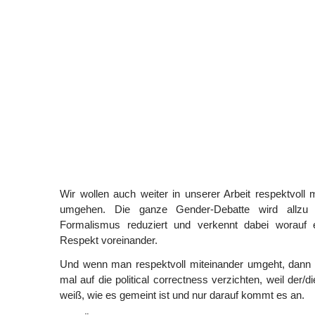
Wir wollen auch weiter in unserer Arbeit respektvol
umgehen. Die ganze Gender-Debatte wird allzu o
Formalismus reduziert und verkennt dabei worauf 
Respekt voreinander.
Und wenn man respektvoll miteinander umgeht, dann
mal auf die political correctness verzichten, weil der/
weiß, wie es gemeint ist und nur darauf kommt es an.