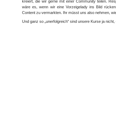
kreiert, die wir gerne mit einer Community teilen. Res
wäre es, wenn wir eine Vorzeigelady ins Bild rück
Content zu vermarkten. Ihr müsst uns also nehmen, wie
Und ganz so „unerfolgreich“ sind unsere Kurse ja nicht,