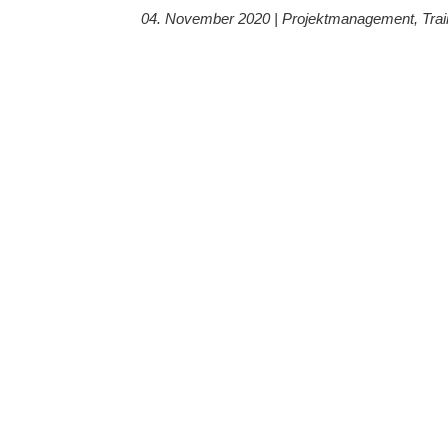
04. November 2020 |
Projektmanagement
,
Trai