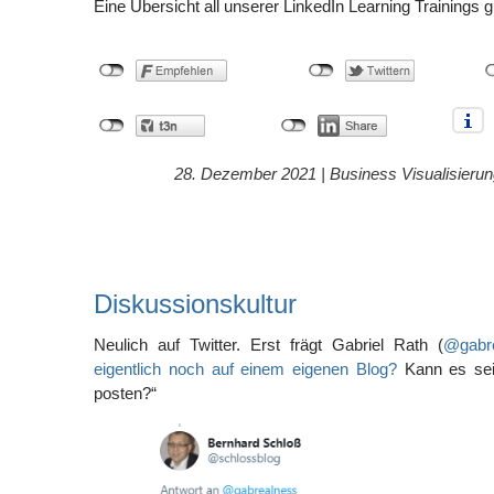
Eine Übersicht all unserer LinkedIn Learning Trainings 
28. Dezember 2021 |
Business Visualisieru
Diskussionskultur
Neulich auf Twitter. Erst frägt Gabriel Rath (
@gabr
eigentlich noch auf einem eigenen Blog?
Kann es sein
posten?“