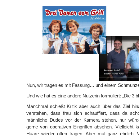
Nun, wir tragen es mit Fassung… und einem Schmunze
Und wie hat es eine andere Nutzerin formuliert: „Die 3 b
Manchmal schießt Kritik aber auch über das Ziel hi
verstehen, dass frau sich echauffiert, dass da sch
männliche Dudes vor der Kamera stehen, nur würde
gerne von operativen Eingriffen absehen. Vielleicht k
Haare wieder offen tragen. Aber mal ganz ehrlich: W