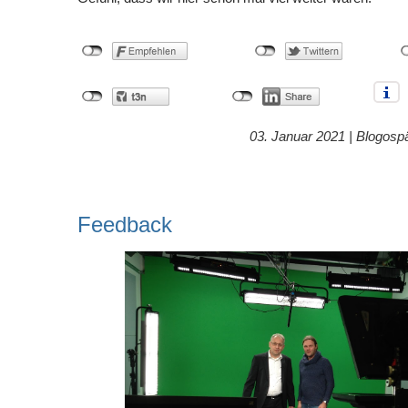
03. Januar 2021 |
Blogosp
Feedback