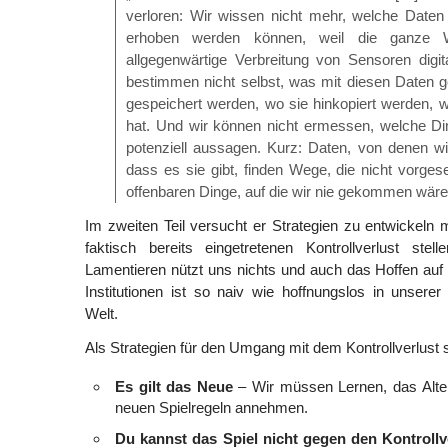
verloren: Wir wissen nicht mehr, welche Daten
erhoben werden können, weil die ganze W
allgegenwärtige Verbreitung von Sensoren digital
bestimmen nicht selbst, was mit diesen Daten g
gespeichert werden, wo sie hinkopiert werden, we
hat. Und wir können nicht ermessen, welche Di
potenziell aussagen. Kurz: Daten, von denen wi
dass es sie gibt, finden Wege, die nicht vorge
offenbaren Dinge, auf die wir nie gekommen wäre
Im zweiten Teil versucht er Strategien zu entwickeln
faktisch bereits eingetretenen Kontrollverlust ste
Lamentieren nützt uns nichts und auch das Hoffen auf
Institutionen ist so naiv wie hoffnungslos in unserer g
Welt.
Als Strategien für den Umgang mit dem Kontrollverlust st
Es gilt das Neue
– Wir müssen Lernen, das Alte 
neuen Spielregeln annehmen.
Du kannst das Spiel nicht gegen den Kontrollv