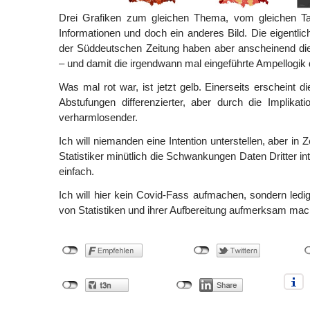
Drei Grafiken zum gleichen Thema, vom gleichen Ta
Informationen und doch ein anderes Bild. Die eigentlic
der Süddeutschen Zeitung haben aber anscheinend di
– und damit die irgendwann mal eingeführte Ampellogik
Was mal rot war, ist jetzt gelb. Einerseits erscheint d
Abstufungen differenzierter, aber durch die Implikat
verharmlosender.
Ich will niemanden eine Intention unterstellen, aber in 
Statistiker minütlich die Schwankungen Daten Dritter int
einfach.
Ich will hier kein Covid-Fass aufmachen, sondern ledigli
von Statistiken und ihrer Aufbereitung aufmerksam mac