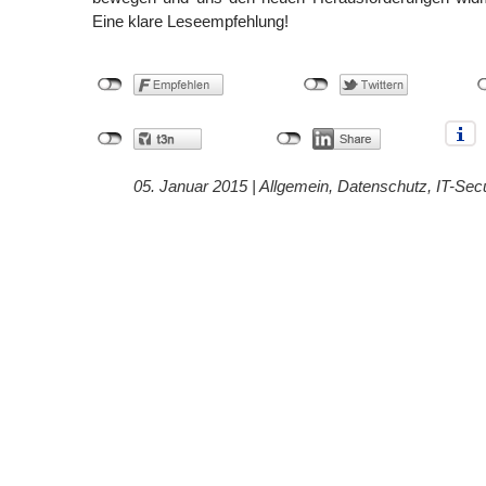
Eine klare Leseempfehlung!
05. Januar 2015 |
Allgemein
,
Datenschutz
,
IT-Secu