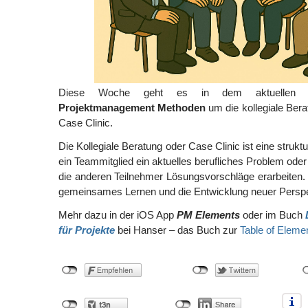
Diese Woche geht es in dem aktuellen B
Projektmanagement Methoden
um die kollegiale Bera
Case Clinic.
Die Kollegiale Beratung oder Case Clinic ist eine strukt
ein Teammitglied ein aktuelles berufliches Problem oder 
die anderen Teilnehmer Lösungsvorschläge erarbeiten.
gemeinsames Lernen und die Entwicklung neuer Perspe
Mehr dazu in der iOS App
PM Elements
oder im Buch
für Projekte
bei Hanser – das Buch zur
Table of Eleme