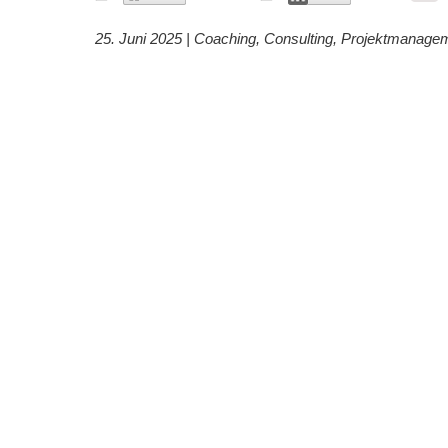
25. Juni 2025 |
Coaching
,
Consulting
,
Projektmanage