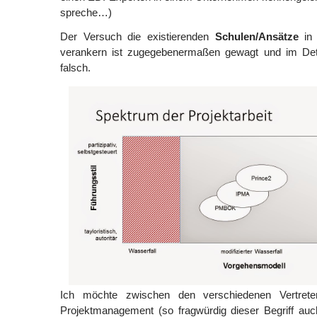
spreche…)
Der Versuch die existierenden
Schulen/Ansätze
in 
verankern ist zugegebenermaßen gewagt und im Deta
falsch.
Ich möchte zwischen den verschiedenen Vertrete
Projektmanagement (so fragwürdig dieser Begriff auc