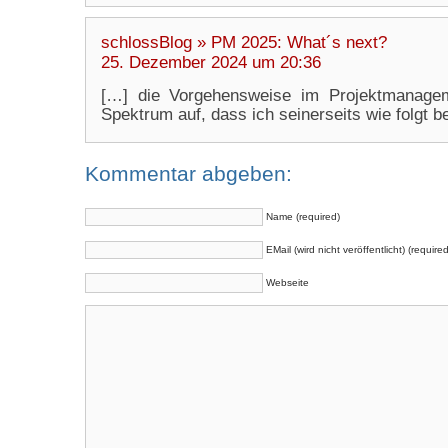
schlossBlog » PM 2025: What´s next?
25. Dezember 2024 um 20:36
[…] die Vorgehensweise im Projektmanagem
Spektrum auf, dass ich seinerseits wie folgt 
Kommentar abgeben:
Name (required)
EMail (wird nicht veröffentlicht) (required
Webseite