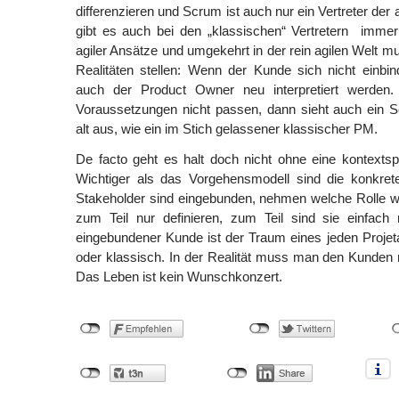
differenzieren und Scrum ist auch nur ein Vertreter der a
gibt es auch bei den „klassischen“ Vertretern immer
agiler Ansätze und umgekehrt in der rein agilen Welt 
Realitäten stellen: Wenn der Kunde sich nicht einbi
auch der Product Owner neu interpretiert werde
Voraussetzungen nicht passen, dann sieht auch ein
alt aus, wie ein im Stich gelassener klassischer PM.
De facto geht es halt doch nicht ohne eine kontextsp
Wichtiger als das Vorgehensmodell sind die konkre
Stakeholder sind eingebunden, nehmen welche Rolle w
zum Teil nur definieren, zum Teil sind sie einfach
eingebundener Kunde ist der Traum eines jeden Projetar
oder klassisch. In der Realität muss man den Kunden
Das Leben ist kein Wunschkonzert.