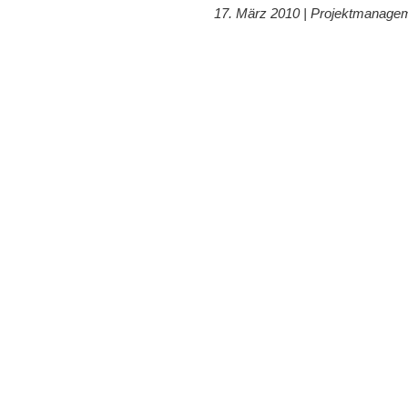
17. März 2010 |
Projektmanage