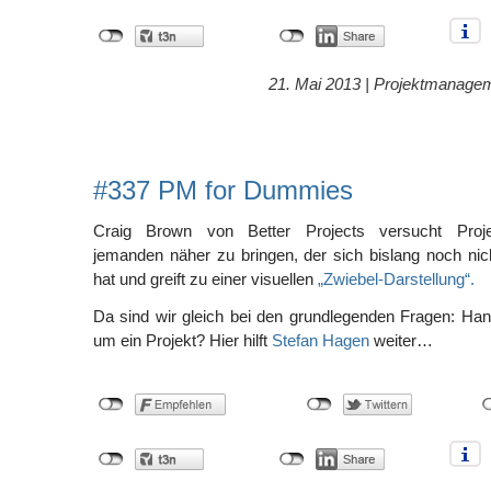
21. Mai 2013 |
Projektmanage
#337 PM for Dummies
Craig Brown von Better Projects versucht Pro
jemanden näher zu bringen, der sich bislang noch ni
hat und greift zu einer visuellen
„Zwiebel-Darstellung“.
Da sind wir gleich bei den grundlegenden Fragen: Han
um ein Projekt? Hier hilft
Stefan Hagen
weiter…