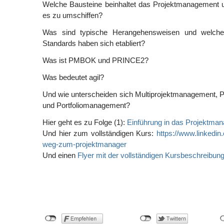
Welche Bausteine beinhaltet das Projektmanagement u
es zu umschiffen?
Was sind typische Herangehensweisen und welche
Standards haben sich etabliert?
Was ist PMBOK und PRINCE2?
Was bedeutet agil?
Und wie unterscheiden sich Multiprojektmanagement
und Portfoliomanagement?
Hier geht es zu Folge (1):
Einführung in das Projektma
Und hier zum vollständigen Kurs:
https://www.linkedin.
weg-zum-projektmanager
Und einen
Flyer mit der vollständigen Kursbeschreibung 