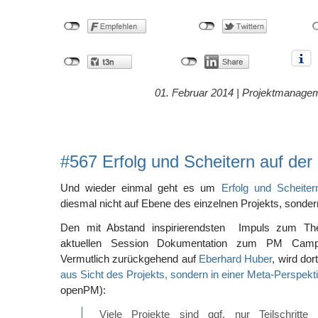
01. Februar 2014 |
Projektmanage
#567 Erfolg und Scheitern auf de
Und wieder einmal geht es um
Erfolg und Scheiter
diesmal nicht auf Ebene des einzelnen Projekts, sonde
Den mit Abstand inspirierendsten Impuls zum Th
aktuellen Session Dokumentation zum PM Camp 
Vermutlich zurückgehend auf
Eberhard Huber
, wird dor
aus Sicht des Projekts, sondern in einer Meta-Perspekti
openPM):
Viele Projekte sind ggf. nur Teilschritte 