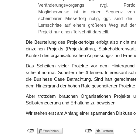
Veränderungsvorgangs (vgl. Portfolio
Möglicherweise ist in einer Sequenz von
scheinbarer Misserfolg nötig, ggf. sind die 
Lernschritte auf einem größeren Weg auf de
Projekt nur einen Teilschritt darstellt.
Die Beurteilung des Projekterfolgs erfolgt also nicht 
einzelnen Projekts (Projektauftrag, Stakeholdererwart
Kontext des organisatorischen Anpassungs- und Erne
Das Scheitern vieler Projekte vor dem Hintergrund
scheint normal. Scheitern heißt lernen. Interessant sche
die Business Case Betrachtung. Sind hart gerechne
dem Hintergrund der hohen Rate gescheiterter Projekte 
Aber trotzdem brauchen Organisationen Projekte u
Selbsterneuerung und Erhaltung zu beweisen.
Wir stehen erst am Anfang einer spannenden Diskussio