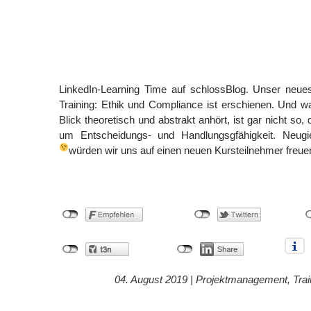
LinkedIn-Learning Time auf schlossBlog. Unser neu
Training: Ethik und Compliance ist erschienen. Und w
Blick theoretisch und abstrakt anhört, ist gar nicht so,
um Entscheidungs- und Handlungsgfähigkeit. Neug
würden wir uns auf einen neuen Kursteilnehmer freue
04. August 2019 |
Projektmanagement
,
Trai