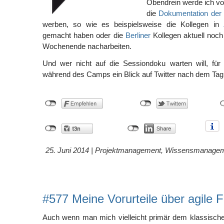
Obendrein werde ich vor
die
Dokumentation der
werben, so wie es beispielsweise die Kollegen in
gemacht haben oder die
Berliner
Kollegen aktuell noc
Wochenende nacharbeiten.
Und wer nicht auf die Sessiondoku warten will, für
während des Camps ein Blick auf Twitter nach dem Ta
25. Juni 2014 |
Projektmanagement
,
Wissensmanagem
#577 Meine Vorurteile über agile
Auch wenn man mich vielleicht primär dem klassisc