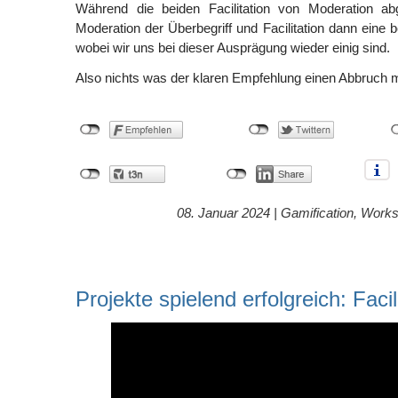
Während die beiden Facilitation von Moderation ab
Moderation der Überbegriff und Facilitation dann eine
wobei wir uns bei dieser Ausprägung wieder einig sind.
Also nichts was der klaren Empfehlung einen Abbruch
08. Januar 2024 |
Gamification
,
Works
Projekte spielend erfolgreich: Facil