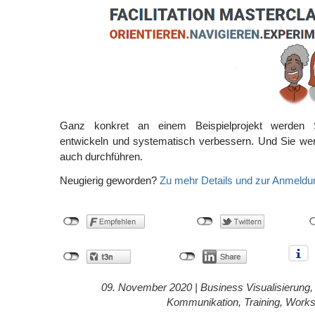
Ganz konkret an einem Beispielprojekt werden
entwickeln und systematisch verbessern. Und Sie w
auch durchführen.
Neugierig geworden?
Zu mehr Details und zur Anmeldun
09. November 2020 |
Business Visualisierung
Kommunikation
,
Training
,
Works