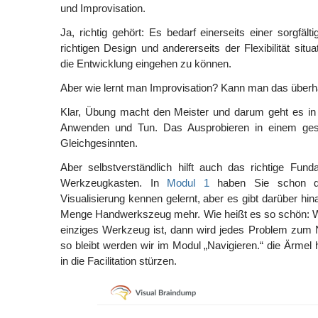
und Improvisation.
Ja, richtig gehört: Es bedarf einerseits einer sorgfäl
richtigen Design und andererseits der Flexibilität situ
die Entwicklung eingehen zu können.
Aber wie lernt man Improvisation? Kann man das überh
Klar, Übung macht den Meister und darum geht es in
Anwenden und Tun. Das Ausprobieren in einem ge
Gleichgesinnten.
Aber selbstverständlich hilft auch das richtige Fundam
Werkzeugkasten. In
Modul 1
haben Sie schon di
Visualisierung kennen gelernt, aber es gibt darüber hin
Menge Handwerkszeug mehr. Wie heißt es so schön: 
einziges Werkzeug ist, dann wird jedes Problem zum 
so bleibt werden wir im Modul „Navigieren.“ die Ärme
in die Facilitation stürzen.