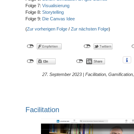
Folge 7:
Visualisierung
Folge 8:
Storytelling
Folge 9:
Die Canvas Idee
(
Zur vorherigen Folge
/
Zur nächsten Folge
)
27. September 2023 |
Facilitation
,
Gamification
Facilitation