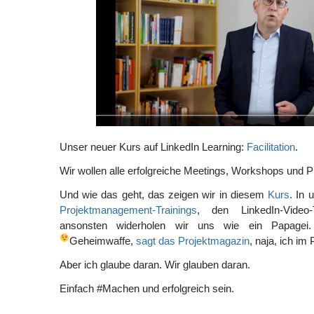
Unser neuer Kurs auf LinkedIn Learning:
Facilitation
.
Wir wollen alle erfolgreiche Meetings, Workshops und P
Und wie das geht, das zeigen wir in diesem
Kurs
. In
Projektmanagement-Trainings
, den LinkedIn-Video
ansonsten widerholen wir uns wie ein Papagei. F
Geheimwaffe,
sagt das Projektmagazin
, naja, ich im
Aber ich glaube daran. Wir glauben daran.
Einfach #Machen und erfolgreich sein.