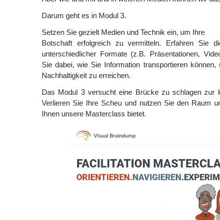
Darum geht es in Modul 3.
Setzen Sie gezielt Medien und Technik ein, um Ihre
Botschaft erfolgreich zu vermitteln. Erfahren Sie d
unterschiedlicher Formate (z.B. Präsentationen, Vid
Sie dabei, wie Sie Information transportieren können, 
Nachhaltigkeit zu erreichen.
Das Modul 3 versucht eine Brücke zu schlagen zur 
Verlieren Sie Ihre Scheu und nutzen Sie den Raum 
Ihnen unsere Masterclass bietet.