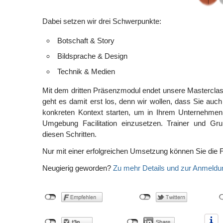
Dabei setzen wir drei Schwerpunkte:
Botschaft & Story
Bildsprache & Design
Technik & Medien
Mit dem dritten Präsenzmodul endet unsere Masterclass 
geht es damit erst los, denn wir wollen, dass Sie auch
konkreten Kontext starten, um in Ihrem Unternehmen,
Umgebung Facilitation einzusetzen. Trainer und Gru
diesen Schritten.
Nur mit einer erfolgreichen Umsetzung können Sie die F
Neugierig geworden?
Zu mehr Details und zur Anmeldun