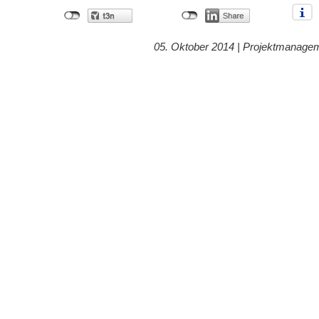
05. Oktober 2014 |
Projektmanage