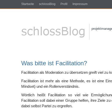
Startseite
schlossBlog
Profil
Impressum
projektmanagem
Was bitte ist Facilitation?
Facilitation als Moderation zu übersetzen greift viel zu k
Facilitation ist mehr als eine Methode, es ist eine Ei
Mindset) und ein Rollenverständnis.
Wörtlich heißt Facilitation so viel wie Ermöglichun
Facilitation soll dabei einer Gruppe helfen, ihre Ziele z
dabei selbst Partei zu ergreifen.