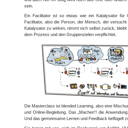
sein.
Ein Facilitator ist so etwas wie ein Katalysator fü
Facilitator, also die Person, der Mensch, der versucht
Katalysator zu wirken, nimmt sich selbst zurück, bleibt n
dem Prozess und den Gruppenzielen verpflichtet.
Die Masterclass ist blended Learning, also eine Mischu
und Online-Begleitung. Das „Machen“/ die Anwendung 
Und das gemeinsame Lernen und Feedback beflügelt zu