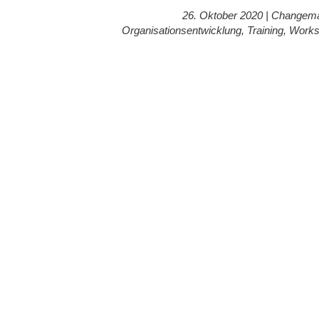
26. Oktober 2020 |
Changem
Organisationsentwicklung
,
Training
,
Works