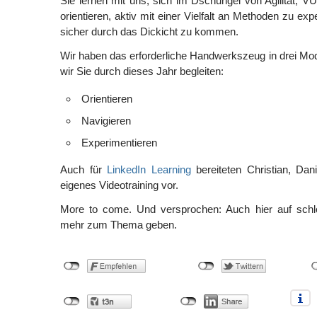
Sie lernen mit uns, sich im Dschungel von Agilität,
orientieren, aktiv mit einer Vielfalt an Methoden zu ex
sicher durch das Dickicht zu kommen.
Wir haben das erforderliche Handwerkszeug in drei Mo
wir Sie durch dieses Jahr begleiten:
Orientieren
Navigieren
Experimentieren
Auch für
LinkedIn Learning
bereiteten Christian, Dani
eigenes Videotraining vor.
More to come. Und versprochen: Auch hier auf schl
mehr zum Thema geben.