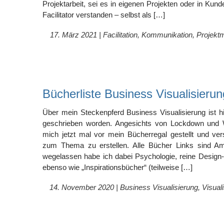
Projektarbeit, sei es in eigenen Projekten oder in Kun
Facilitator verstanden – selbst als […]
17. März 2021 |
Facilitation
,
Kommunikation
,
Projekt
Bücherliste Business Visualisierun
Über mein Steckenpferd Business Visualisierung ist hi
geschrieben worden. Angesichts von Lockdown und 
mich jetzt mal vor mein Bücherregal gestellt und ver
zum Thema zu erstellen. Alle Bücher Links sind A
wegelassen habe ich dabei Psychologie, reine Design
ebenso wie „Inspirationsbücher“ (teilweise […]
14. November 2020 |
Business Visualisierung
,
Visual