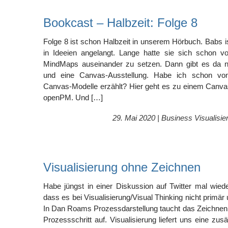
Bookcast – Halbzeit: Folge 8
Folge 8 ist schon Halbzeit in unserem Hörbuch. Babs 
in Ideeien angelangt. Lange hatte sie sich schon 
MindMaps auseinander zu setzen. Dann gibt es da n
und eine Canvas-Ausstellung. Habe ich schon von
Canvas-Modelle erzählt? Hier geht es zu einem Canvas
openPM. Und […]
29. Mai 2020 |
Business Visualisie
Visualisierung ohne Zeichnen
Habe jüngst in einer Diskussion auf Twitter mal wied
dass es bei Visualisierung/Visual Thinking nicht primä
In Dan Roams Prozessdarstellung taucht das Zeichnen ni
Prozessschritt auf. Visualisierung liefert uns eine zus