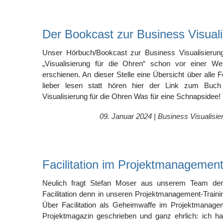
Der Bookcast zur Business Visuali
Unser Hörbuch/Bookcast zur Business Visualisierun
„Visualisierung für die Ohren“ schon vor einer We
erschienen. An dieser Stelle eine Übersicht über alle Fo
lieber lesen statt hören hier der Link zum Buc
Visualisierung für die Ohren Was für eine Schnapsidee!
09. Januar 2024 |
Business Visualisie
Facilitation im Projektmanagemen
Neulich fragt Stefan Moser aus unserem Team der 
Facilitation denn in unseren Projektmanagement-Traini
Über Facilitation als Geheimwaffe im Projektmanage
Projektmagazin geschrieben und ganz ehrlich: ich ha